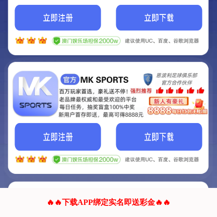
我们的网站正在建设.
它将是非常棒的网站.
更多资料
联系我们!