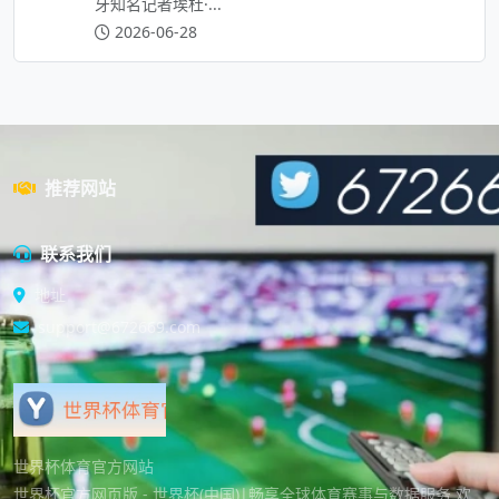
牙知名记者埃杜·...
2026-06-28
推荐网站
联系我们
地址
support@672669.com
世界杯体育官方网站
世界杯官方网页版 - 世界杯(中国)|畅享全球体育赛事与数据服务 欢