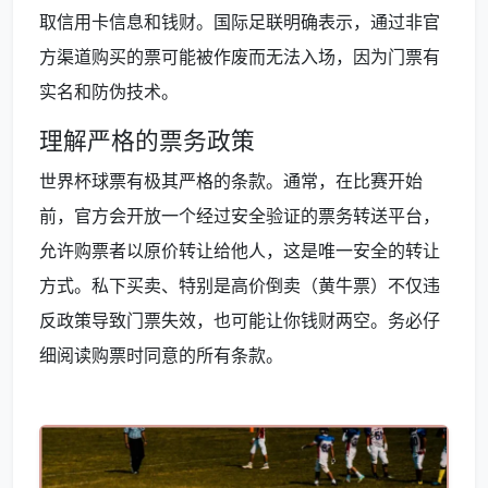
取信用卡信息和钱财。国际足联明确表示，通过非官
方渠道购买的票可能被作废而无法入场，因为门票有
实名和防伪技术。
理解严格的票务政策
世界杯球票有极其严格的条款。通常，在比赛开始
前，官方会开放一个经过安全验证的票务转送平台，
允许购票者以原价转让给他人，这是唯一安全的转让
方式。私下买卖、特别是高价倒卖（黄牛票）不仅违
反政策导致门票失效，也可能让你钱财两空。务必仔
细阅读购票时同意的所有条款。