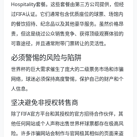
Hospitality套餐。这些套餐由第三方公司提供，但经
过FIFA认证。它们通常包含优质座位的球票、场馆内
的餐饮招待、纪念品以及其他豪华服务。虽然价格昂
贵，但这是绕过公众销售竞争、获得顶级观赛体验的
可靠途径，并且通常附带门票转让的灵活性。
必须警惕的风险与陷阱
世界杯的巨大需求催生了庞大的二级票务市场和诈骗
网络，球迷必须保持高度警惕，保护自己的财产和个
人信息。
坚决避免非授权转售商
除了FIFA官方平台和其授权的官方招待合作伙伴，其
他任何网站或个人声称出售世界杯球票都存在极高风
险。许多诈骗网站会制作与官网极其相似的页面来盗