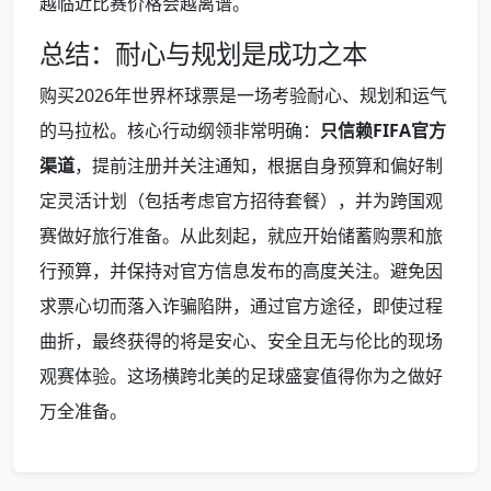
越临近比赛价格会越离谱。
总结：耐心与规划是成功之本
购买2026年世界杯球票是一场考验耐心、规划和运气
的马拉松。核心行动纲领非常明确：
只信赖FIFA官方
渠道
，提前注册并关注通知，根据自身预算和偏好制
定灵活计划（包括考虑官方招待套餐），并为跨国观
赛做好旅行准备。从此刻起，就应开始储蓄购票和旅
行预算，并保持对官方信息发布的高度关注。避免因
求票心切而落入诈骗陷阱，通过官方途径，即使过程
曲折，最终获得的将是安心、安全且无与伦比的现场
观赛体验。这场横跨北美的足球盛宴值得你为之做好
万全准备。