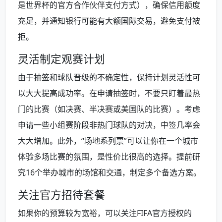
是世界杯的官方合作伙伴支付方式），确保信用额度
充足，并通知银行可能有大额国际交易，避免支付被
拒。
灵活制定观赛计划
由于抽签和球队晋级的不确定性，保持计划灵活性可
以大大提高成功率。在申请抽签时，不要只盯着最热
门的比赛（如决赛、半决赛或美国队的比赛）。考虑
申请一些小组赛阶段非热门球队的对决，中签几率会
大大增加。此外，“场地系列票”可以让你在一个城市
体验多场比赛的氛围，是性价比很高的选择。提前研
究16个举办城市的场馆和交通，制定多个备选方案。
关注官方招待套餐
如果你的预算较为宽裕，可以关注FIFA官方授权的