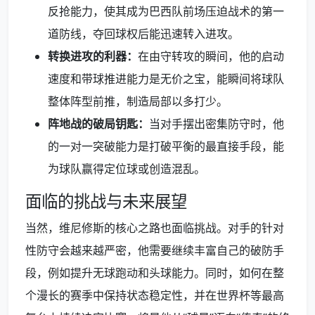
反抢能力，使其成为巴西队前场压迫战术的第一
道防线，夺回球权后能迅速转入进攻。
转换进攻的利器：
在由守转攻的瞬间，他的启动
速度和带球推进能力是无价之宝，能瞬间将球队
整体阵型前推，制造局部以多打少。
阵地战的破局钥匙：
当对手摆出密集防守时，他
的一对一突破能力是打破平衡的最直接手段，能
为球队赢得定位球或创造混乱。
面临的挑战与未来展望
当然，维尼修斯的核心之路也面临挑战。对手的针对
性防守会越来越严密，他需要继续丰富自己的破防手
段，例如提升无球跑动和头球能力。同时，如何在整
个漫长的赛季中保持状态稳定性，并在世界杯等最高