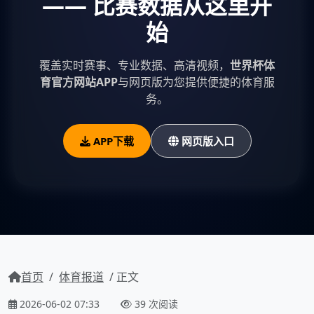
—— 比赛数据从这里开
始
覆盖实时赛事、专业数据、高清视频，
世界杯体
育官方网站APP
与网页版为您提供便捷的体育服
务。
APP下载
网页版入口
首页
/
体育报道
/ 正文
2026-06-02 07:33
39 次阅读