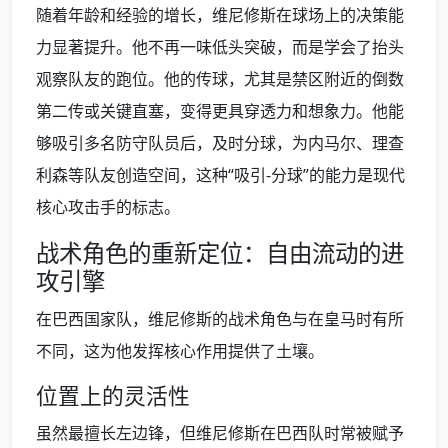
随着年龄和经验的增长，维尼修斯在球场上的决策能
力显著提升。他不再一味低头突破，而是学会了抬头
观察队友的跑位。他的传球，尤其是禁区附近的倒数
第二传或关键直塞，变得更具穿透力和想象力。他能
够吸引多名防守队员后，及时分球，为内马尔、理查
利森等队友创造空间，这种“吸引-分球”的能力是现代
核心攻击手的标志。
战术角色的重新定位：自由流动的进
攻引擎
在巴西国家队，维尼修斯的战术角色与在皇马时有所
不同，这为他发挥核心作用提供了土壤。
位置上的灵活性
虽然最擅长左边锋，但维尼修斯在巴西队时常被赋予