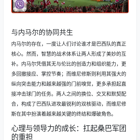
与内马尔的协同共生
内马尔的存在，一度让人们讨论谁才是巴西队的真正
核心。然而，智慧的战术体系让两人形成了美妙的互
补。内马尔凭借其无与伦比的创造力和组织能力，更
多回撤接应、掌控节奏；而维尼修斯则利用其强大的
纵向突击能力和越来越强的门前嗅觉，更多承担起直
接冲击球门的任务。两人之间的换位、交叉和默契配
合，构成了巴西队进攻最锐利的双核驱动，而维尼修
斯在其中扮演着越来越关键的终结和爆破角色。
心理与领导力的成长：扛起桑巴军团
的重担