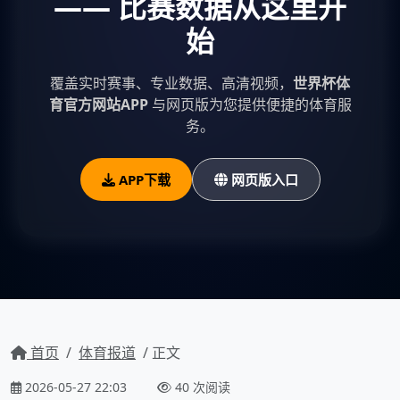
—— 比赛数据从这里开
始
覆盖实时赛事、专业数据、高清视频，
世界杯体
育官方网站APP
与网页版为您提供便捷的体育服
务。
APP下载
网页版入口
首页
/
体育报道
/ 正文
2026-05-27 22:03
40 次阅读