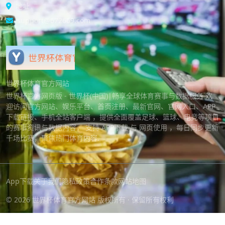
地址
support@672669.com
世界杯体育官方网站
世界杯官方网页版 - 世界杯(中国)|畅享全球体育赛事与数据服务 欢
迎访问官方网站、娱乐平台、首页注册、最新官网、官网入口、APP
下载链接、手机全站客户端 ，提供全面覆盖足球、篮球、电竞等项目
的赛事资讯与数据内容， 支持 APP下载 与 网页使用 ，每日同步更新
千场比赛，聚焦热门体育内容.
App下载
关于我们
隐私政策
合作条款
网站地图
© 2026 世界杯体育官方网站 版权所有 · 保留所有权利