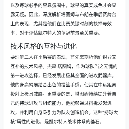
以及每球必争的窒息氛围中，球星的真实成色才会显
露无疑。因此，深度解析塔图姆与布朗在季后赛舞台
上的表现，尤其是他们在比赛关键时刻的抉择与效
率，对于评估凯尔特人的争冠前景至关重要。
技术风格的互补与进化
要理解二人在季后赛的表现，首先需剖析他们迥异又
互补的技术风格。杰森·塔图姆，作为球队当之无愧的
第一进攻选择，已经发展出极其全面的进攻武器库。
他的身高臂展结合出色的投篮手感，使其在中远距离
投射上极具威胁。更重要的是，塔图姆持续提升着自
己的持球进攻与组织能力，他能够通过挡拆发起进
攻，并利用自身吸引力为队友创造机会。这种“持球大
核”属性的进化，是凯尔特人战术体系的基石。