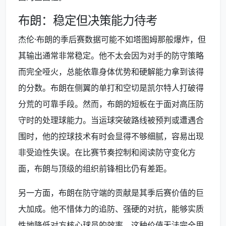
布朗：稳定但决策能力待考
杰伦·布朗的季后赛数据可能不如塔图姆那般爆炸，但
其输出通常非常稳定。他不太会因为对手的防守策略
而完全哑火，总能依靠身体优势和硬解能力拿到该得
的分数。布朗在侧翼的单打和空切是凯尔特人打破得
分荒的可靠手段。然而，布朗的短板在于面对高压防
守时的处理球能力。当运球突破路线被预判或遭遇合
围时，他的控球技术有时会显得不够细腻，容易出现
非受迫性失误。在比赛节奏控制和阅读防守变化方
面，布朗与顶级的组织前锋相比仍有差距。
另一方面，布朗在防守端的贡献是其季后赛价值的巨
大加成。他不惜体力的追防、强硬的对抗，能够实质
性地降低对方核心球员的效率，这种价值无法完全用