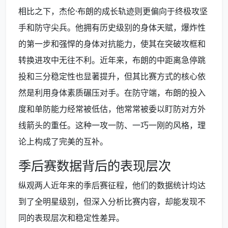
相比之下，杰伦·布朗的成长轨迹则更偏向于终极攻坚
手和防守尖兵。他拥有历史级别的身体天赋，爆炸性
的第一步和强悍的身体对抗能力，使其在突破攻框和
转换进攻中无往不利。近年来，布朗的中距离急停跳
投和三分稳定性也显著提升，但其比赛方式的核心依
然是利用身体素质碾压对手。在防守端，布朗的投入
度和单防能力经常被低估，他常常被委以盯防对方外
线箭头的重任。这种一攻一防、一巧一刚的风格，理
论上构成了完美的互补。
季后赛数据背后的表现层次
纵观两人近年来的季后赛征程，他们的数据统计均达
到了全明星级别，但深入分析比赛内容，却能发现不
同的表现层次和稳定性差异。