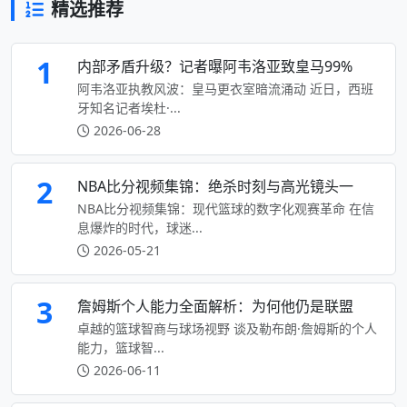
精选推荐
1
内部矛盾升级？记者曝阿韦洛亚致皇马99%
阿韦洛亚执教风波：皇马更衣室暗流涌动 近日，西班
牙知名记者埃杜·...
2026-06-28
2
NBA比分视频集锦：绝杀时刻与高光镜头一
NBA比分视频集锦：现代篮球的数字化观赛革命 在信
息爆炸的时代，球迷...
2026-05-21
3
詹姆斯个人能力全面解析：为何他仍是联盟
卓越的篮球智商与球场视野 谈及勒布朗·詹姆斯的个人
能力，篮球智...
2026-06-11