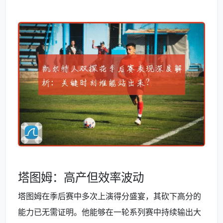
塔图姆：高产但效率波动
塔图姆在季后赛中多次上演得分盛宴，其砍下高分的
能力已无需证明。他能够在一轮系列赛中持续输出大