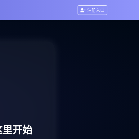
注册入口
这里开始