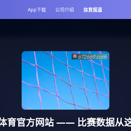
App下载
公司介绍
体育报道
体育官方网站
—— 比赛数据从