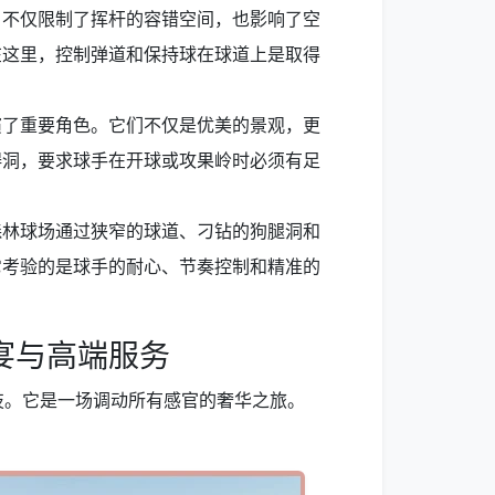
，不仅限制了挥杆的容错空间，也影响了空
在这里，控制弹道和保持球在球道上是取得
演了重要角色。它们不仅是优美的景观，更
碍洞，要求球手在开球或攻果岭时必须有足
森林球场通过狭窄的球道、刁钻的狗腿洞和
它考验的是球手的耐心、节奏控制和精准的
宴与高端服务
技。它是一场调动所有感官的奢华之旅。