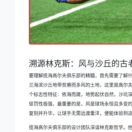
溯源林克斯：风与沙丘的古
要理解揽海高尔夫俱乐部的精髓，首先需要了解什么
兰海滨沙丘地带贫瘠而多风的土地，这里是高尔
个标志性特征：依海而建，地势起伏自然，沙坑
惩罚性极强，最重要的是，风是球场永恒且多变的
复刻并升华，让球手无需远渡重洋，便能体验到
揽海高尔夫俱乐部的设计团队深谙林克斯哲学。