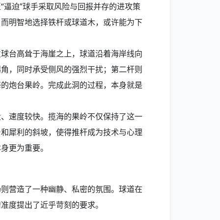
“逼迫”球手采取风险与回报并存的进攻策
，而明智地选择铁杆或球道木，或许能为下
发球台高耸于海崖之上，球道沿着海岸线向
拐角，同时承受侧风的强烈干扰；第二杆则
海的炮台果岭。完成此洞的过程，本身就是
大、速度较快。揽海的果岭不仅保持了这一
台和犀利的斜坡，使得推杆成为技术与心理
本身更为重要。
场则营造了一种幽静、私密的氛围。球道在
精准度提出了近乎苛刻的要求。