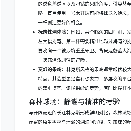
的球道落球区以及刁钻的果岭角度，引导甚至
略。盲目使用一号木开球可能将球送入绝境
一杆创造更好的机会。
标志性洞体验：
例如，某个临海的四杆洞，
左大幅拐弯。第一杆需要精准地越过海湾的
要攻向一个被沙坑重重守卫、背景是蔚蓝大
一次充满戏剧性的冒险。
变幻的果岭：
林克斯风格的果岭通常起伏较
特点，其造型更是富有想象力，多层次的平
的双重博弈。读懂果岭的走势，有时比挥杆
森林球场：静谧与精准的考验
与开阔豪迈的长江林克斯形成鲜明对比，森林球
茂密的原生树林与清澈的湖泊间穿梭，对击球的