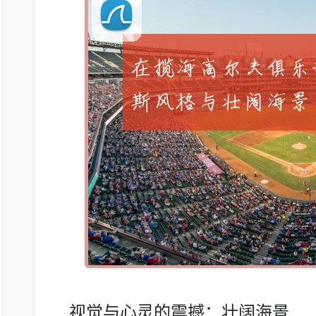
视觉与心灵的震撼：壮阔海景